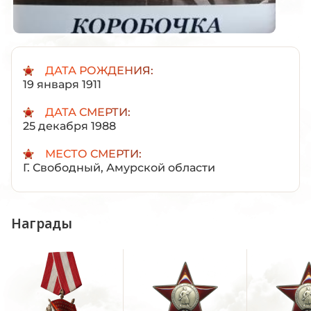
ДАТА РОЖДЕНИЯ:
19 января 1911
ДАТА СМЕРТИ:
25 декабря 1988
МЕСТО СМЕРТИ:
Г. Свободный, Амурской области
Награды