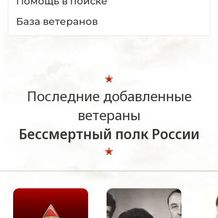
Помощь в поиске
База ветеранов
Последние добавленные
ветераны
Бессмертный полк России