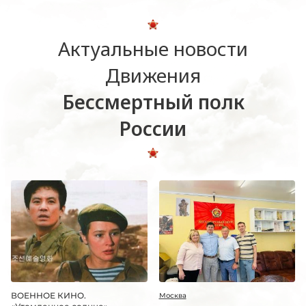
Актуальные новости
Движения
Бессмертный полк
России
ВОЕННОЕ КИНО.
Москва