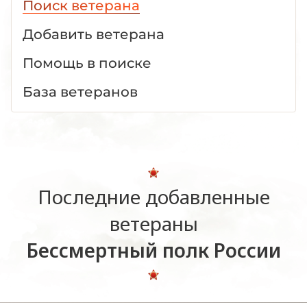
Поиск ветерана
Добавить ветерана
Помощь в поиске
База ветеранов
Последние добавленные
ветераны
Бессмертный полк России