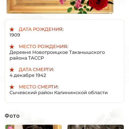
ДАТА РОЖДЕНИЯ:
1909
МЕСТО РОЖДЕНИЯ:
Деревня Новотроицкое Таканышского
района ТАССР
ДАТА СМЕРТИ:
4 декабря 1942
МЕСТО СМЕРТИ:
Сычевский район Калининской области
Фото