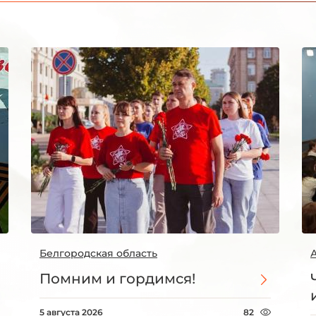
Белгородская область
Помним и гордимся!
5 августа 2026
82