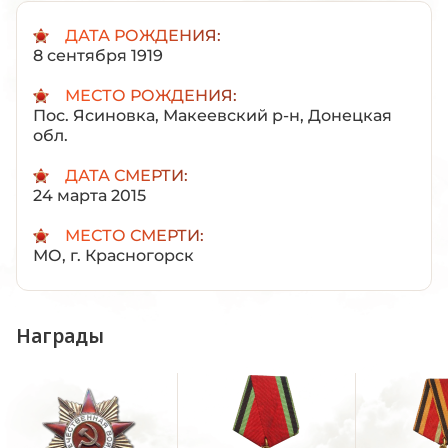
ДАТА РОЖДЕНИЯ:
8 сентября 1919
МЕСТО РОЖДЕНИЯ:
Пос. Ясиновка, Макеевский р-н, Донецкая
обл.
ДАТА СМЕРТИ:
24 марта 2015
МЕСТО СМЕРТИ:
МО, г. Красногорск
Награды