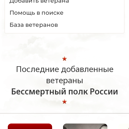
Добавить ветерана
Помощь в поиске
База ветеранов
Последние добавленные
ветераны
Бессмертный полк России