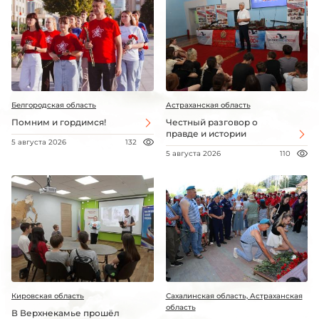
Белгородская область
Астраханская область
Помним и гордимся!
Честный разговор о
правде и истории
5 августа 2026
132
5 августа 2026
110
Кировская область
Сахалинская область, Астраханская
область
В Верхнекамье прошёл