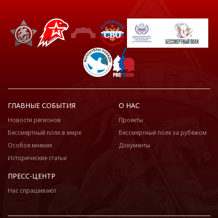
ГЛАВНЫЕ СОБЫТИЯ
О НАС
Новости регионов
Проекты
Бессмертный полк в мире
Бессмертный полк за рубежом
Особое мнение
Документы
Исторические статьи
ПРЕСС-ЦЕНТР
Нас спрашивают