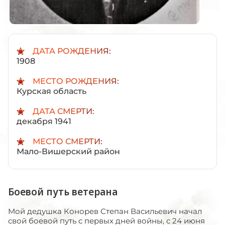
ДАТА РОЖДЕНИЯ:
1908
МЕСТО РОЖДЕНИЯ:
Курская область
ДАТА СМЕРТИ:
декабря 1941
МЕСТО СМЕРТИ:
Мало-Вишерский район
Боевой путь ветерана
Мой дедушка Конорев Степан Васильевич начал
свой боевой путь с первых дней войны, с 24 июня