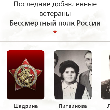
Последние добавленные
ветераны
Бессмертный полк России
Шадрина
Литвинова