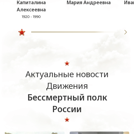
Капиталина
Мария Андреевна
Ива
Алексеевна
1920 - 1990
Актуальные новости
Движения
Бессмертный полк
России