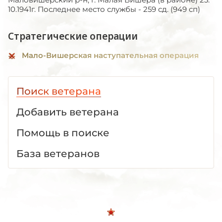
10.1941г. Последнее место службы - 259 сд. (949 сп)
Стратегические операции
Мало-Вишерская наступательная операция
Поиск ветерана
Добавить ветерана
Помощь в поиске
База ветеранов