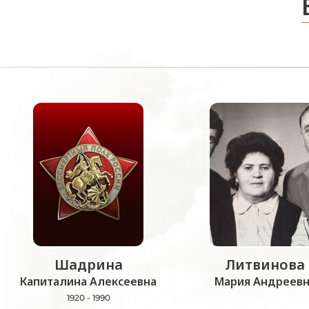
Шадрина
Литвинова
Капиталина Алексеевна
Мария Андреевн
1920 - 1990