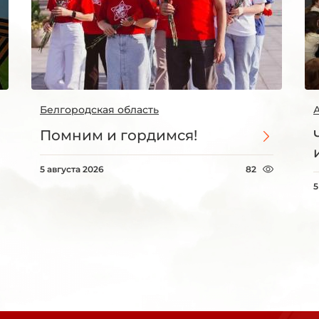
Белгородская область
Помним и гордимся!
5 августа 2026
82
5