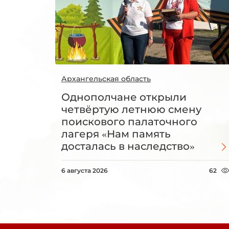
Архангельская область
Однополчане открыли
четвёртую летнюю смену
поискового палаточного
лагеря «Нам память
досталась в наследство»
6 августа 2026
62