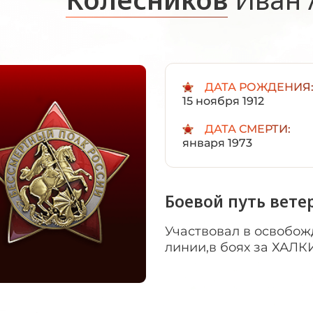
ДАТА РОЖДЕНИЯ
15 ноября 1912
ДАТА СМЕРТИ:
января 1973
Боевой путь вете
Участвовал в освобож
линии,в боях за ХАЛК