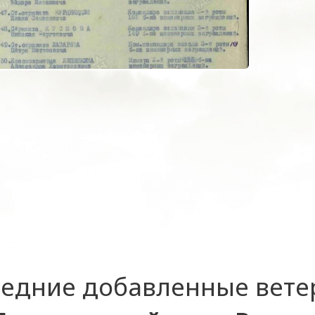
едние добавленные вет