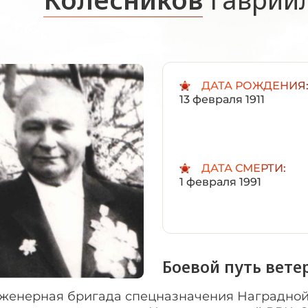
ДАТА РОЖДЕНИЯ
13 февраля 1911
ДАТА СМЕРТИ:
1 февраля 1991
Боевой путь вете
женерная бригада спецназначения Наградной д