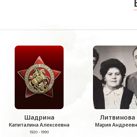
Шадрина
Литвинова
Капиталина Алексеевна
Мария Андреевн
1920 - 1990