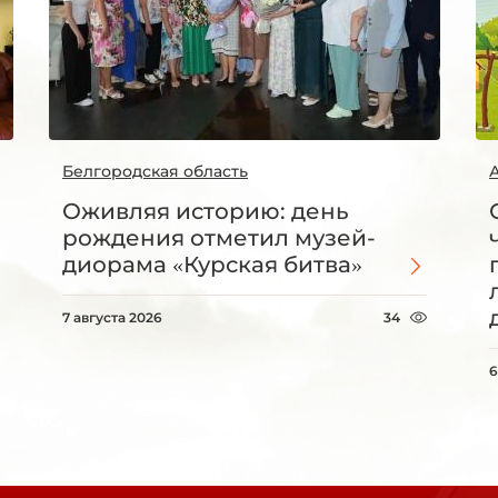
Белгородская область
Оживляя историю: день
рождения отметил музей-
диорама «Курская битва»
7 августа 2026
34
6