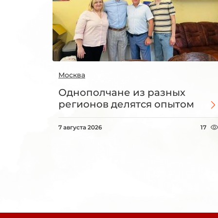
Москва
Однополчане из разных
регионов делятся опытом
7 августа 2026
17