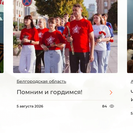
Белгородская область
Помним и гордимся!
5 августа 2026
84
5