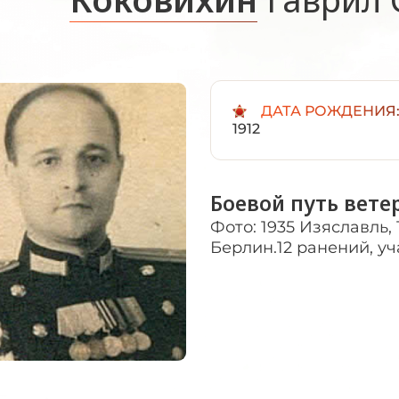
ДАТА РОЖДЕНИЯ
1912
Боевой путь вете
Фото: 1935 Изяславль, 
Берлин.12 ранений, уч