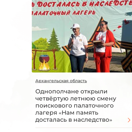
Архангельская область
Однополчане открыли
четвёртую летнюю смену
поискового палаточного
лагеря «Нам память
досталась в наследство»