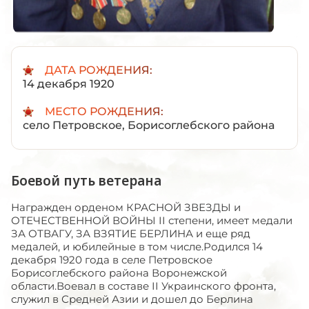
ДАТА РОЖДЕНИЯ:
14 декабря 1920
МЕСТО РОЖДЕНИЯ:
село Петровское, Борисоглебского района
Боевой путь ветерана
Награжден орденом КРАСНОЙ ЗВЕЗДЫ и
ОТЕЧЕСТВЕННОЙ ВОЙНЫ II степени, имеет медали
ЗА ОТВАГУ, ЗА ВЗЯТИЕ БЕРЛИНА и еще ряд
медалей, и юбилейные в том числе.Родился 14
декабря 1920 года в селе Петровское
Борисоглебского района Воронежской
области.Воевал в составе II Украинского фронта,
служил в Средней Азии и дошел до Берлина