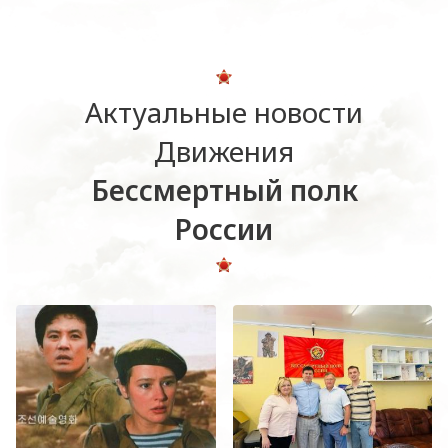
Актуальные новости
Движения
Бессмертный полк
России