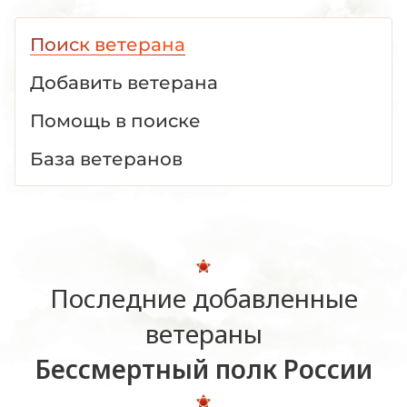
Поиск ветерана
Добавить ветерана
Помощь в поиске
База ветеранов
Последние добавленные
ветераны
Бессмертный полк России