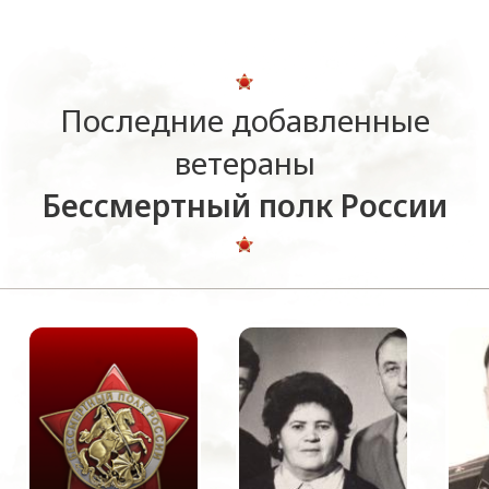
Последние добавленные
ветераны
Бессмертный полк России