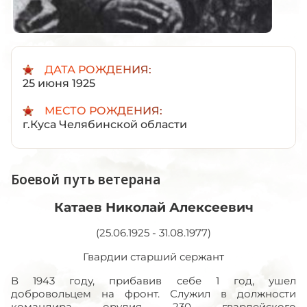
ДАТА РОЖДЕНИЯ:
25 июня 1925
МЕСТО РОЖДЕНИЯ:
г.Куса Челябинской области
Боевой путь ветерана
Катаев Николай Алексеевич
(25.06.1925 - 31.08.1977)
Гвардии старший сержант
В 1943 году, прибавив себе 1 год, ушел
добровольцем на фронт. Служил в должности
командира орудия 230 гвардейского