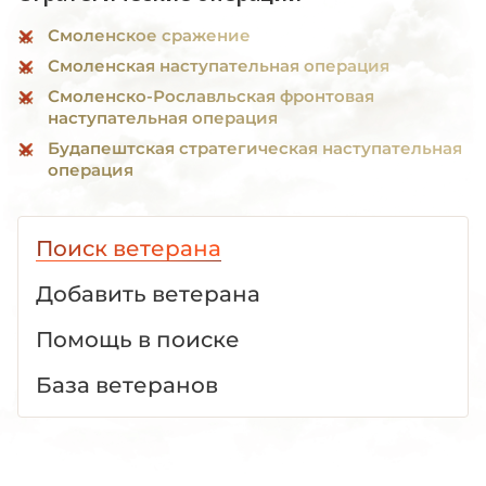
Смоленское сражение
Смоленская наступательная операция
Смоленско-Рославльская фронтовая
наступательная операция
Будапештская стратегическая наступательная
операция
Поиск ветерана
Добавить ветерана
Помощь в поиске
База ветеранов