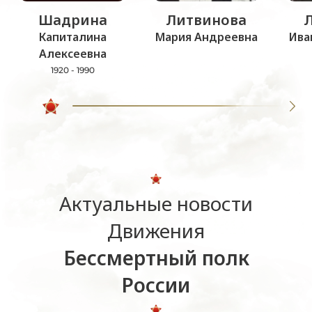
Шадрина
Литвинова
Капиталина
Мария Андреевна
Ива
Алексеевна
1920 - 1990
Актуальные новости
Движения
Бессмертный полк
России