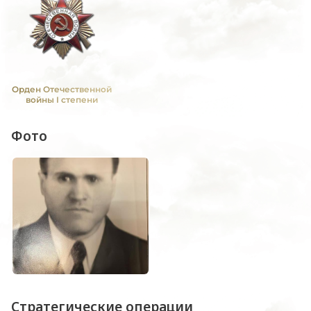
Орден Отечественной
войны I степени
Фото
Стратегические операции