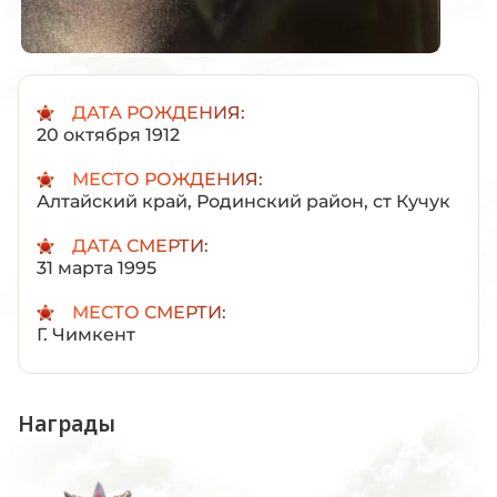
ДАТА РОЖДЕНИЯ:
20 октября 1912
МЕСТО РОЖДЕНИЯ:
Алтайский край, Родинский район, ст Кучук
ДАТА СМЕРТИ:
31 марта 1995
МЕСТО СМЕРТИ:
Г. Чимкент
Награды