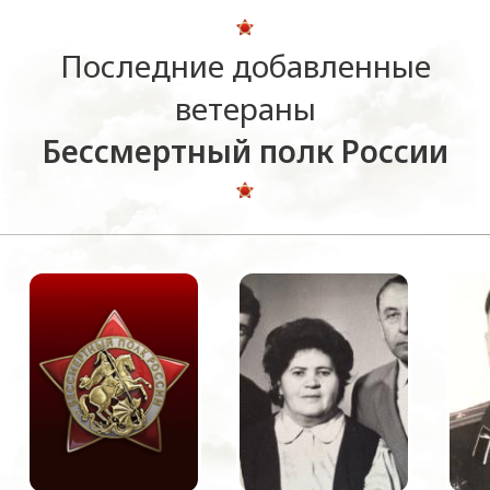
Последние добавленные
ветераны
Бессмертный полк России