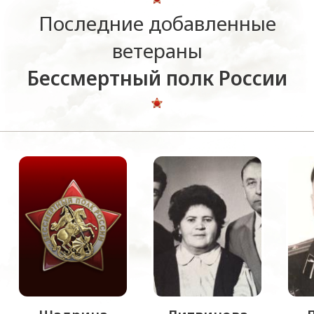
Последние добавленные
ветераны
Бессмертный полк России