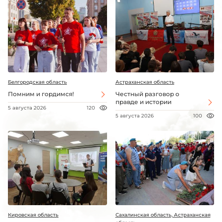
Белгородская область
Астраханская область
Помним и гордимся!
Честный разговор о
правде и истории
5 августа 2026
120
5 августа 2026
100
Кировская область
Сахалинская область, Астраханская