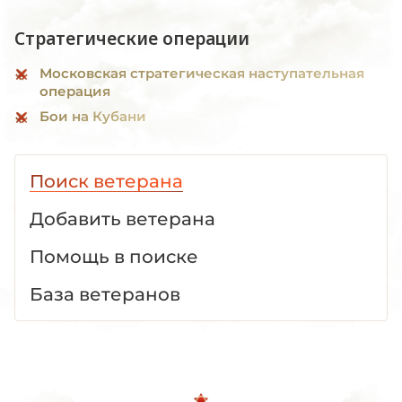
Стратегические операции
Московская стратегическая наступательная
операция
Бои на Кубани
Поиск ветерана
Добавить ветерана
Помощь в поиске
База ветеранов