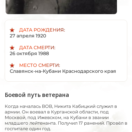
ДАТА РОЖДЕНИЯ:
27 апреля 1920
ДАТА СМЕРТИ:
26 октября 1988
МЕСТО СМЕРТИ:
Славянск-на-Кубани Краснодарского края
Боевой путь ветерана
Когда началась ВОВ, Никита Кабицкий служил в
армии. Он воевал в Курганской области, под
Москвой, под Ижевском, на Кубани в звании
младшего лейтенанта. Получил 17 ранений. Провёл в
госпитале один год.