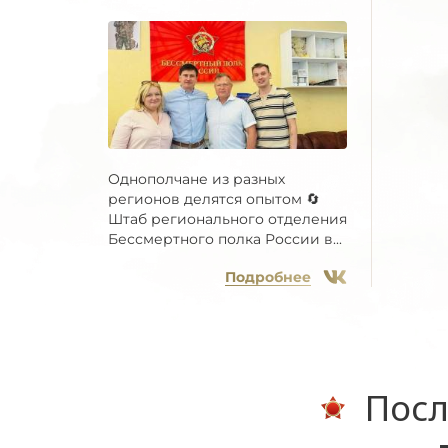
Однополчане из разных
регионов делятся опытом 🔄
Штаб регионального отделения
Бессмертного полка России в...
Подробнее
Посл