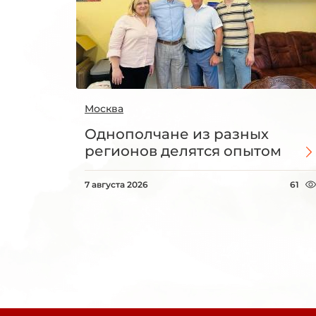
Москва
Однополчане из разных
регионов делятся опытом
7 августа 2026
61