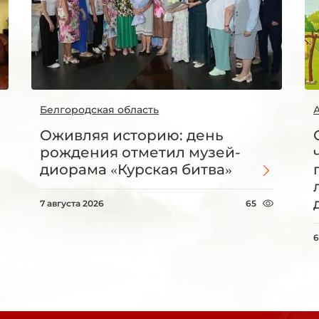
Белгородская область
Оживляя историю: день
рождения отметил музей-
диорама «Курская битва»
7 августа 2026
65
6