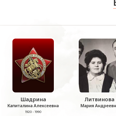
Шадрина
Литвинова
Капиталина Алексеевна
Мария Андреевн
1920 - 1990