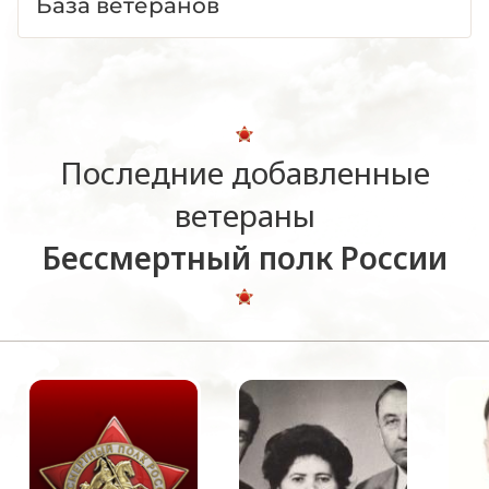
База ветеранов
Последние добавленные
ветераны
Бессмертный полк России