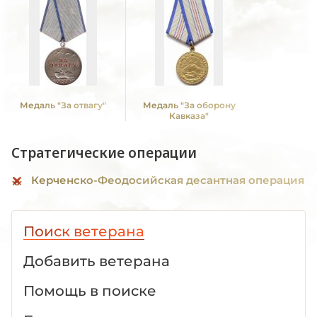
Медаль "За отвагу"
Медаль "За оборону
Кавказа"
Стратегические операции
Керченско-Феодосийская десантная операция
Поиск ветерана
Добавить ветерана
Помощь в поиске