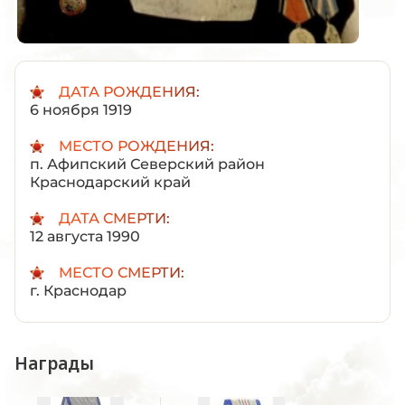
ДАТА РОЖДЕНИЯ:
6 ноября 1919
МЕСТО РОЖДЕНИЯ:
п. Афипский Северский район
Краснодарский край
ДАТА СМЕРТИ:
12 августа 1990
МЕСТО СМЕРТИ:
г. Краснодар
Награды