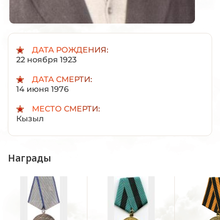
ДАТА РОЖДЕНИЯ:
22 ноября 1923
ДАТА СМЕРТИ:
14 июня 1976
МЕСТО СМЕРТИ:
Кызыл
Награды