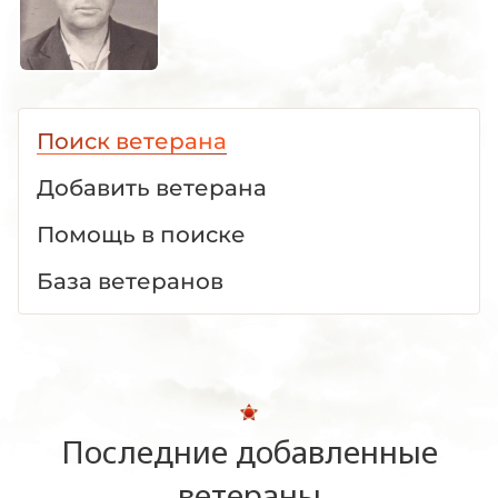
Поиск ветерана
Добавить ветерана
Помощь в поиске
База ветеранов
Последние добавленные
ветераны