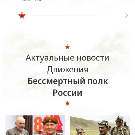
Актуальные новости
Движения
Бессмертный полк
России