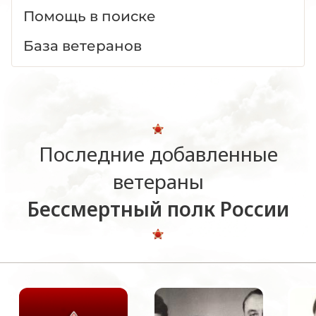
Помощь в поиске
База ветеранов
Последние добавленные
ветераны
Бессмертный полк России