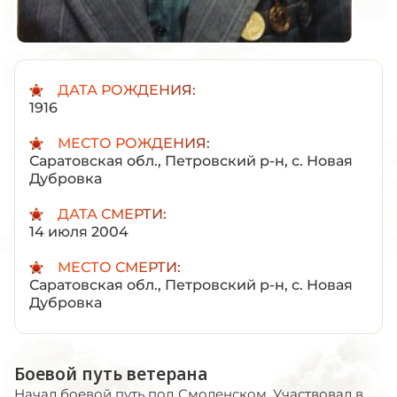
ДАТА РОЖДЕНИЯ:
1916
МЕСТО РОЖДЕНИЯ:
Саратовская обл., Петровский р-н, с. Новая
Дубровка
ДАТА СМЕРТИ:
14 июля 2004
МЕСТО СМЕРТИ:
Саратовская обл., Петровский р-н, с. Новая
Дубровка
Боевой путь ветерана
Начал боевой путь под Смоленском. Участвовал в