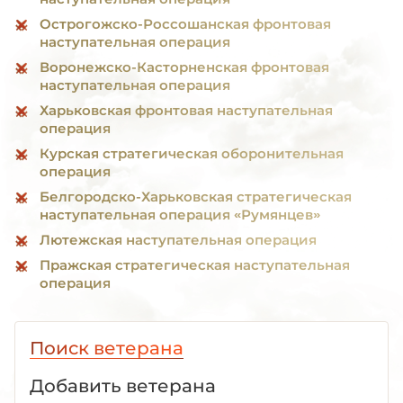
Острогожско-Россошанская фронтовая
наступательная операция
Воронежско-Касторненская фронтовая
наступательная операция
Харьковская фронтовая наступательная
операция
Курская стратегическая оборонительная
операция
Белгородско-Харьковская стратегическая
наступательная операция «Румянцев»
Лютежская наступательная операция
Пражская стратегическая наступательная
операция
Поиск ветерана
Добавить ветерана