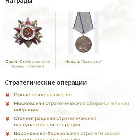
Награды
Орден Отечественной
Медаль "За отвагу"
войны I степени
Стратегические операции
Смоленское сражение
Московская стратегическая оборонительная
операция
Сталинградская стратегическая
наступательная операция
Воронежско-Харьковская стратегическая
наступательная операция