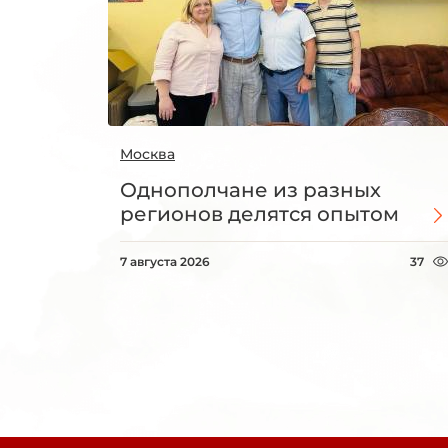
Москва
Однополчане из разных
регионов делятся опытом
7 августа 2026
37