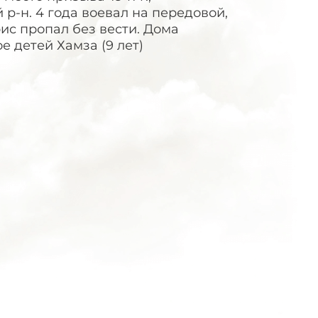
р-н. 4 года воевал на передовой,
ис пропал без вести. Дома
 детей Хамза (9 лет)