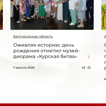
Белгородская область
Оживляя историю: день
рождения отметил музей-
диорама «Курская битва»
7 августа 2026
43
6