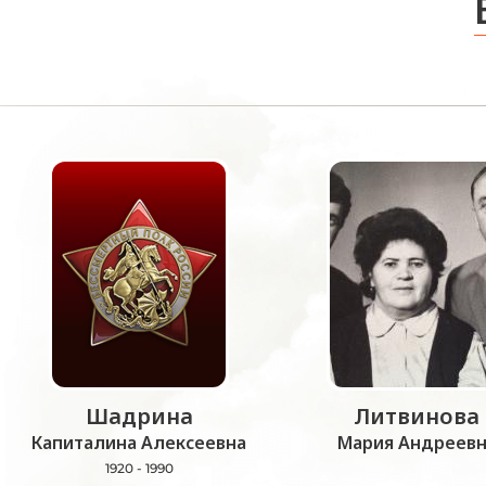
Шадрина
Литвинова
Капиталина Алексеевна
Мария Андреевн
1920 - 1990