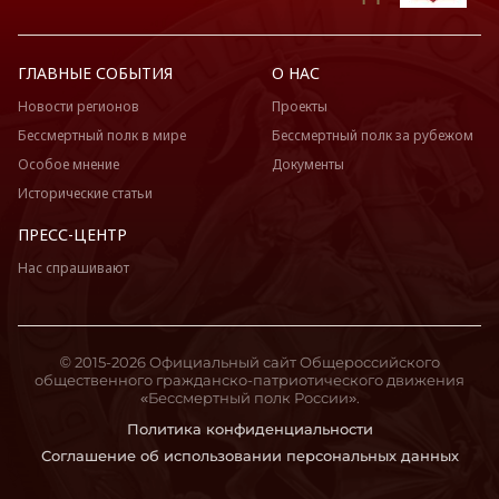
ГЛАВНЫЕ СОБЫТИЯ
О НАС
Новости регионов
Проекты
Бессмертный полк в мире
Бессмертный полк за рубежом
Особое мнение
Документы
Исторические статьи
ПРЕСС-ЦЕНТР
Нас спрашивают
© 2015-2026 Официальный сайт Общероссийского
общественного гражданско-патриотического движения
«Бессмертный полк России».
Политика конфиденциальности
Соглашение об использовании персональных данных