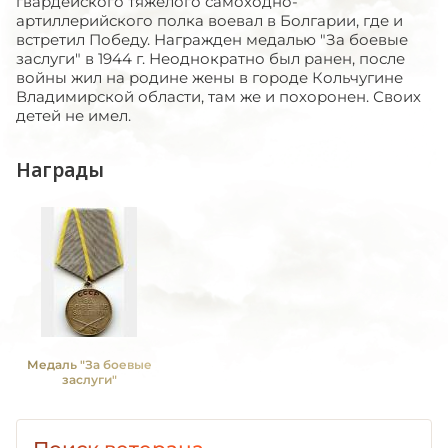
гвардейского тяжелого самоходно-
артиллерийского полка воевал в Болгарии, где и
встретил Победу. Награжден медалью "За боевые
заслуги" в 1944 г. Неоднократно был ранен, после
войны жил на родине жены в городе Кольчугине
Владимирской области, там же и похоронен. Своих
детей не имел.
Награды
Медаль "За боевые
заслуги"