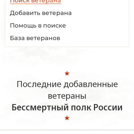
Поиск ветерана
Добавить ветерана
Помощь в поиске
База ветеранов
Последние добавленные
ветераны
Бессмертный полк России