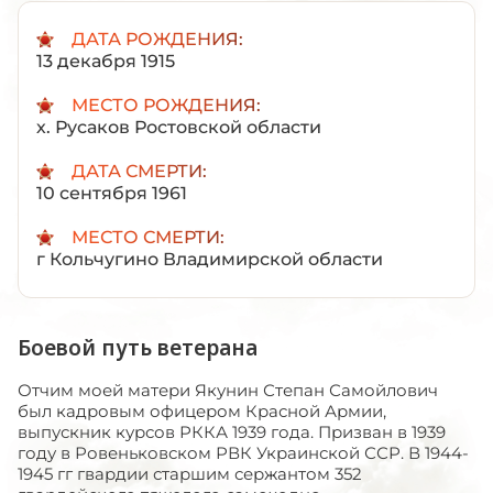
ДАТА РОЖДЕНИЯ:
13 декабря 1915
МЕСТО РОЖДЕНИЯ:
х. Русаков Ростовской области
ДАТА СМЕРТИ:
10 сентября 1961
МЕСТО СМЕРТИ:
г Кольчугино Владимирской области
Боевой путь ветерана
Отчим моей матери Якунин Степан Самойлович
был кадровым офицером Красной Армии,
выпускник курсов РККА 1939 года. Призван в 1939
году в Ровеньковском РВК Украинской ССР. В 1944-
1945 гг гвардии старшим сержантом 352