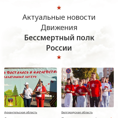
Актуальные новости
Движения
Бессмертный полк
России
Архангельская область
Белгородская область