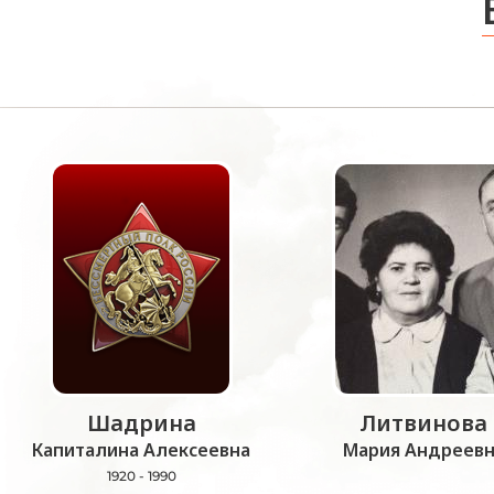
Шадрина
Литвинова
Капиталина Алексеевна
Мария Андреевн
1920 - 1990