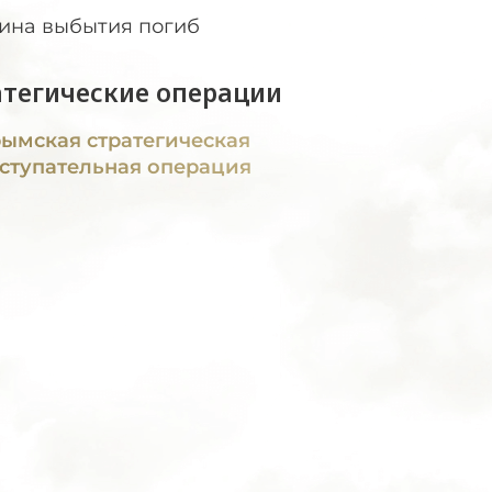
ина выбытия погиб
атегические операции
ымская стратегическая
ступательная операция