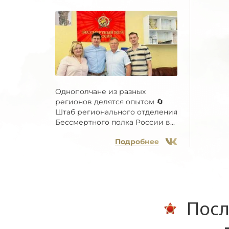
Однополчане из разных
регионов делятся опытом 🔄
Штаб регионального отделения
Бессмертного полка России в...
Подробнее
Посл