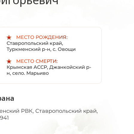
:
МЕСТО РОЖДЕНИЯ:
Ставропольский край,
Туркменский р-н, с. Овощи
МЕСТО СМЕРТИ:
Крымская АССР, Джанкойский р-
н, село. Марьиво
рана
енский РВК, Ставропольский край,
1941