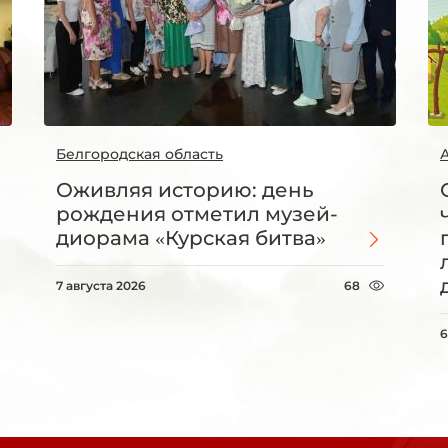
Белгородская область
Оживляя историю: день
рождения отметил музей-
диорама «Курская битва»
7 августа 2026
68
6