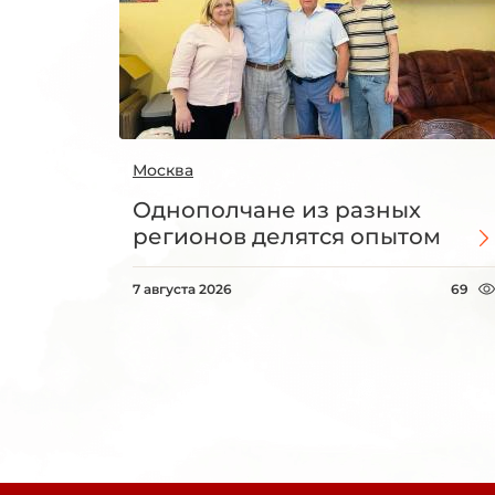
Москва
Однополчане из разных
регионов делятся опытом
7 августа 2026
69