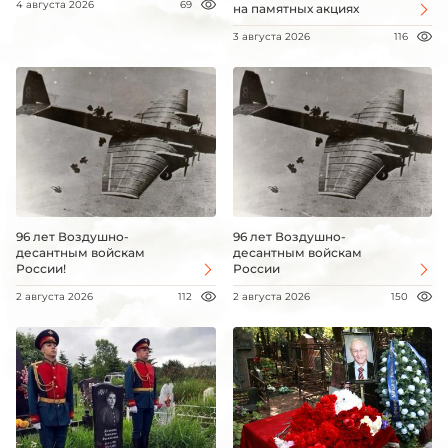
4 августа 2026
69
на памятных акциях
3 августа 2026
116
96 лет Воздушно-
96 лет Воздушно-
десантным войскам
десантным войскам
России!
России
2 августа 2026
112
2 августа 2026
150