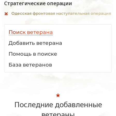
Стратегические операции
Одесская фронтовая наступательная операция
Поиск ветерана
Добавить ветерана
Помощь в поиске
База ветеранов
Последние добавленные
ветераны