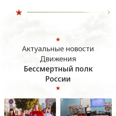
Актуальные новости
Движения
Бессмертный полк
России