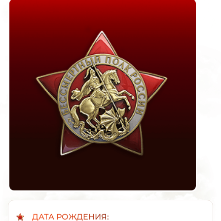
ДАТА РОЖДЕНИЯ: