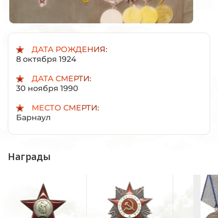
ДАТА РОЖДЕНИЯ:
8 октября 1924
ДАТА СМЕРТИ:
30 ноября 1990
МЕСТО СМЕРТИ:
Барнаул
Награды