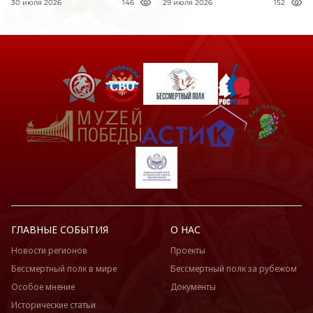
30 июля 2026
146
29 июля 2026
152
ГЛАВНЫЕ СОБЫТИЯ
О НАС
Новости регионов
Проекты
Бессмертный полк в мире
Бессмертный полк за рубежом
Особое мнение
Документы
Исторические статьи