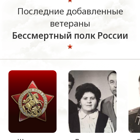
Последние добавленные
ветераны
Бессмертный полк России