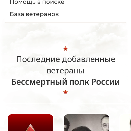
Помощь в поиске
База ветеранов
Последние добавленные
ветераны
Бессмертный полк России