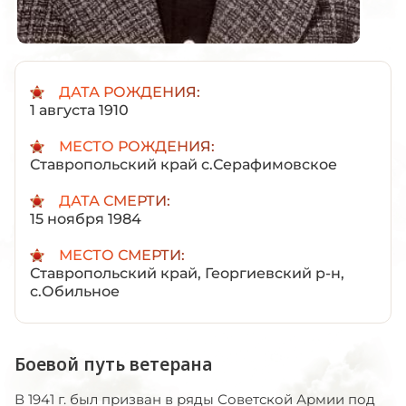
ДАТА РОЖДЕНИЯ:
1 августа 1910
МЕСТО РОЖДЕНИЯ:
Ставропольский край с.Серафимовское
ДАТА СМЕРТИ:
15 ноября 1984
МЕСТО СМЕРТИ:
Ставропольский край, Георгиевский р-н,
с.Обильное
Боевой путь ветерана
В 1941 г. был призван в ряды Советской Армии под