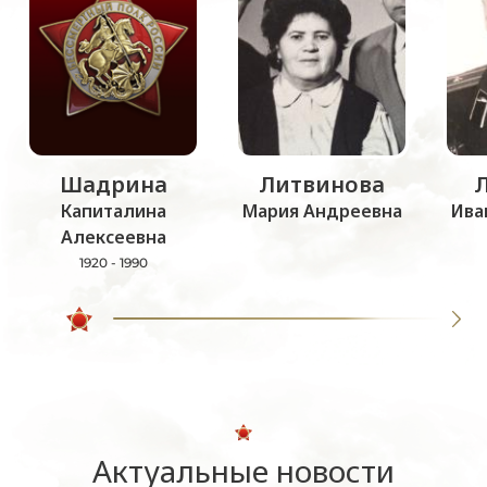
Шадрина
Литвинова
Капиталина
Мария Андреевна
Ива
Алексеевна
1920 - 1990
Актуальные новости