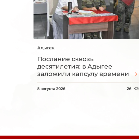
Адыгея
Послание сквозь
десятилетия: в Адыгее
заложили капсулу времени
8 августа 2026
26