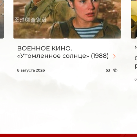
ВОЕННОЕ КИНО.
«Утомленное солнце» (1988)
8 августа 2026
53
7