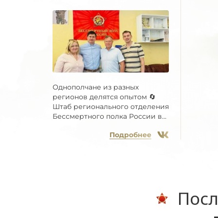
Однополчане из разных
регионов делятся опытом 🔄
Штаб регионального отделения
Бессмертного полка России в...
Подробнее
Посл