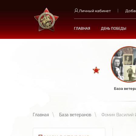
Личный кабинет
Доба
ГЛАВНАЯ
ДЕНЬ ПОБЕДЫ
База ветер
Главная
База ветеранов
Фомин Василий 