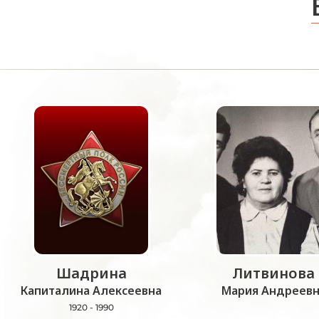
Шадрина
Литвинова
Капиталина Алексеевна
Мария Андреевн
1920 - 1990