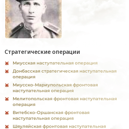
Стратегические операции
Миусская наступательная операция
Донбасская стратегическая наступательная
операция
Миусско-Мариупольская фронтовая
наступательная операция
Мелитопольская фронтовая наступательная
операция
Витебско-Оршанская фронтовая
наступательная операция
Шяуляйская фронтовая наступательная