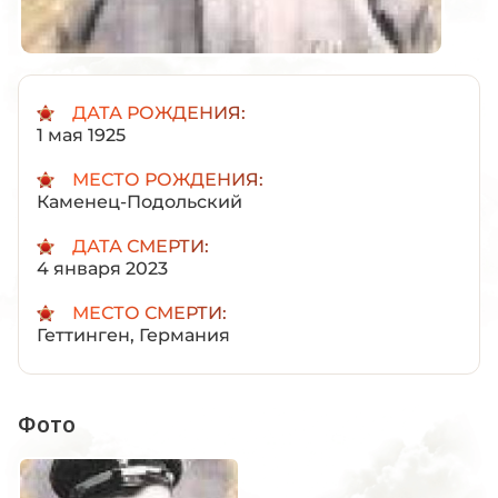
ДАТА РОЖДЕНИЯ:
1 мая 1925
МЕСТО РОЖДЕНИЯ:
Каменец-Подольский
ДАТА СМЕРТИ:
4 января 2023
МЕСТО СМЕРТИ:
Геттинген, Германия
Фото