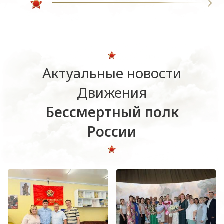
Актуальные новости
Движения
Бессмертный полк
России