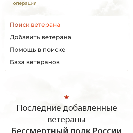
операция
Поиск ветерана
Добавить ветерана
Помощь в поиске
База ветеранов
Последние добавленные
ветераны
Бессмертный полк России