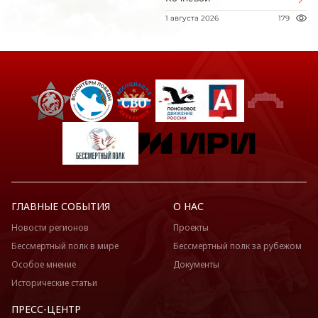
1 августа 2026
179
ГЛАВНЫЕ СОБЫТИЯ
О НАС
Новости регионов
Проекты
Бессмертный полк в мире
Бессмертный полк за рубежом
Особое мнение
Документы
Исторические статьи
ПРЕСС-ЦЕНТР