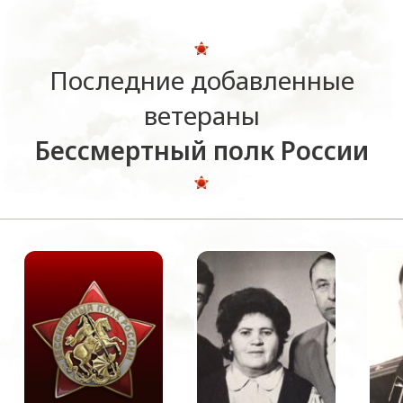
Последние добавленные
ветераны
Бессмертный полк России