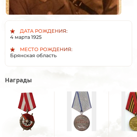
ДАТА РОЖДЕНИЯ:
4 марта 1925
МЕСТО РОЖДЕНИЯ:
Брянская область
Награды