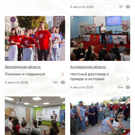
6 августа 2026
97
Белгородская область
Астраханская область
Помним и гордимся!
Честный разговор о
правде и истории
5 августа 2026
130
5 августа 2026
104