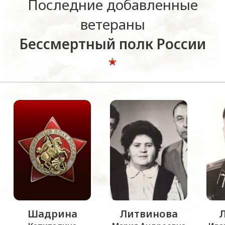
Последние добавленные
ветераны
Бессмертный полк России
Шадрина
Литвинова