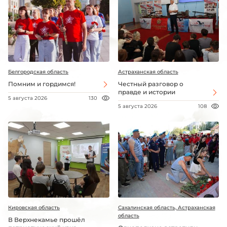
Белгородская область
Астраханская область
Помним и гордимся!
Честный разговор о
правде и истории
5 августа 2026
130
5 августа 2026
108
Кировская область
Сахалинская область, Астраханская
область
В Верхнекамье прошёл