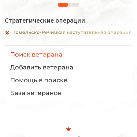
1941 -1945 гг."
Стратегические операции
Гомельско-Речицкая наступательная операция
Поиск ветерана
Добавить ветерана
Помощь в поиске
База ветеранов