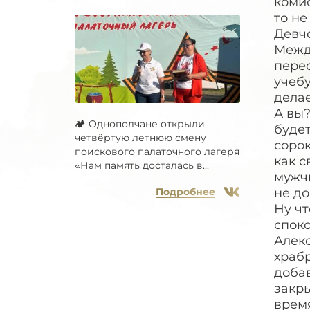
🏕 Однополчане открыли
четвёртую летнюю смену
поискового палаточного лагеря
«Нам память досталась в...
Подробнее