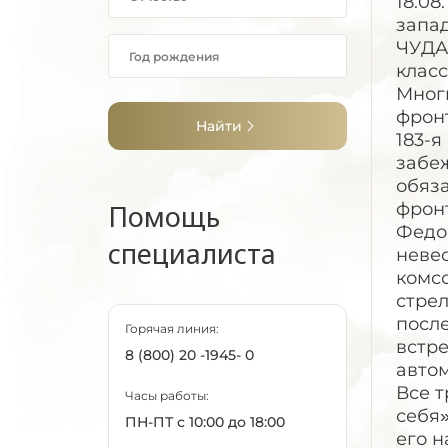
Найти
Помощь
специалиста
Горячая линия:
8 (800) 20 -1945- 0
Часы работы:
ПН-ПТ с 10:00 до 18:00