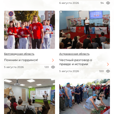
6 августа 2026
94
Белгородская область
Астраханская область
Помним и гордимся!
Честный разговор о
правде и истории
5 августа 2026
120
5 августа 2026
100