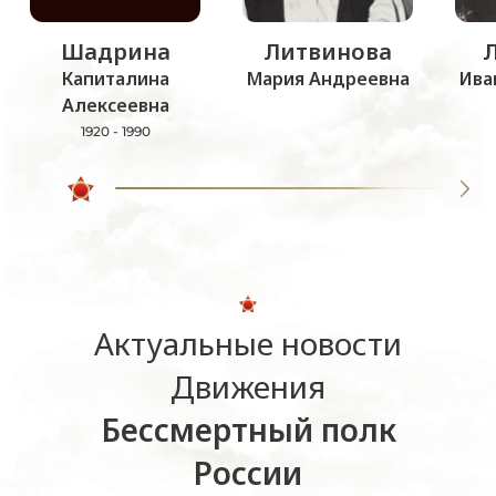
Шадрина
Литвинова
Капиталина
Мария Андреевна
Ива
Алексеевна
1920 - 1990
Актуальные новости
Движения
Бессмертный полк
России