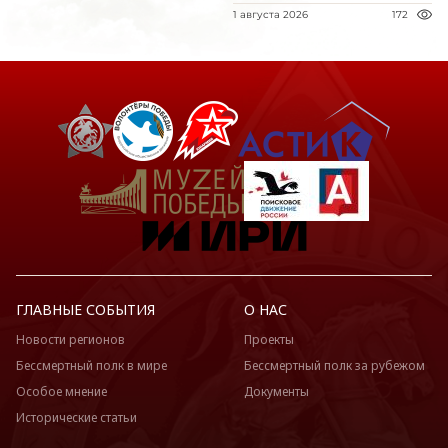
1 августа 2026
172
ГЛАВНЫЕ СОБЫТИЯ
О НАС
Новости регионов
Проекты
Бессмертный полк в мире
Бессмертный полк за рубежом
Особое мнение
Документы
Исторические статьи