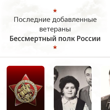
Последние добавленные
ветераны
Бессмертный полк России