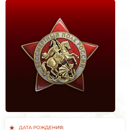
ДАТА РОЖДЕНИЯ: