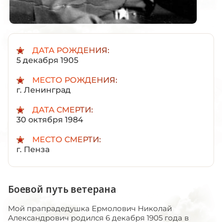
ДАТА РОЖДЕНИЯ:
5 декабря 1905
МЕСТО РОЖДЕНИЯ:
г. Ленинград
ДАТА СМЕРТИ:
30 октября 1984
МЕСТО СМЕРТИ:
г. Пенза
Боевой путь ветерана
Мой прапрадедушка Ермолович Николай
Александрович родился 6 декабря 1905 года в