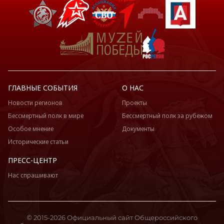
ГЛАВНЫЕ СОБЫТИЯ
О НАС
Новости регионов
Проекты
Бессмертный полк в мире
Бессмертный полк за рубежом
Особое мнение
Документы
Исторические статьи
ПРЕСС-ЦЕНТР
Нас спрашивают
© 2015-2026 Официальный сайт Общероссийского