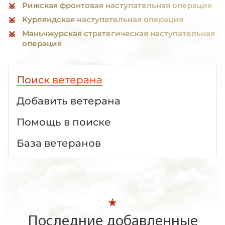
Рижская фронтовая наступательная операция
Курляндская наступательная операция
Маньчжурская стратегическая наступательная
операция
Поиск ветерана
Добавить ветерана
Помощь в поиске
База ветеранов
Последние добавленные