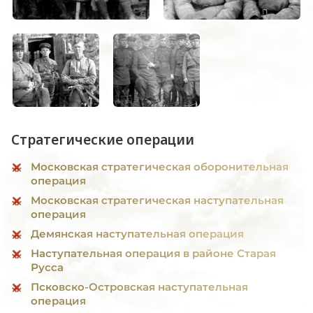
Стратегические операции
Московская стратегическая оборонительная
операция
Московская стратегическая наступательная
операция
Демянская наступательная операция
Наступательная операция в районе Старая
Русса
Псковско-Островская наступательная
операция