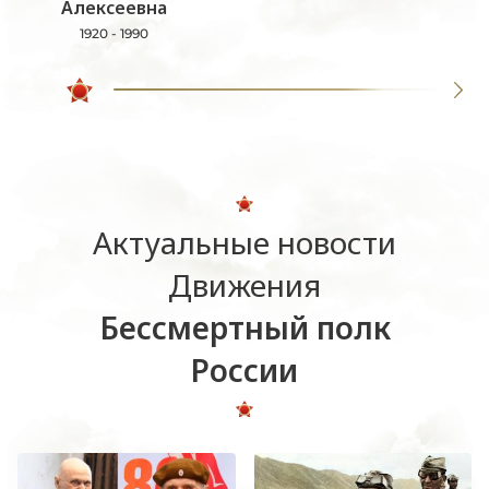
Алексеевна
1920 - 1990
Актуальные новости
Движения
Бессмертный полк
России