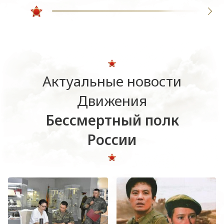
Актуальные новости
Движения
Бессмертный полк
России