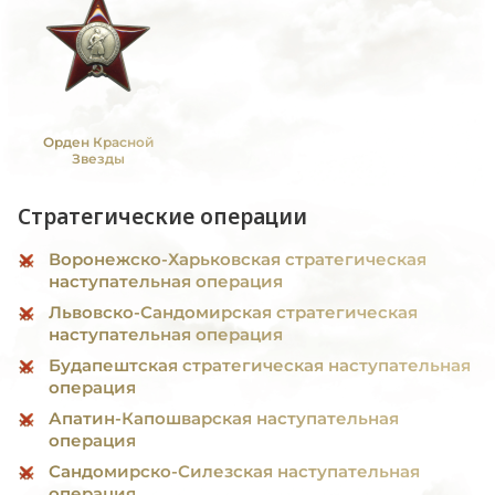
Орден Красной
Звезды
Стратегические операции
Воронежско-Харьковская стратегическая
наступательная операция
Львовско-Сандомирская стратегическая
наступательная операция
Будапештская стратегическая наступательная
операция
Апатин-Капошварская наступательная
операция
Сандомирско-Силезская наступательная
операция