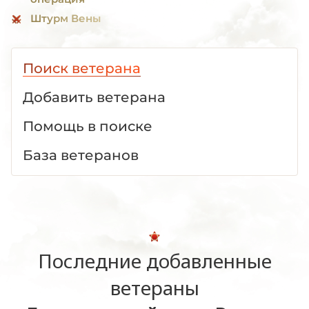
Штурм Вены
Поиск ветерана
Добавить ветерана
Помощь в поиске
База ветеранов
Последние добавленные
ветераны