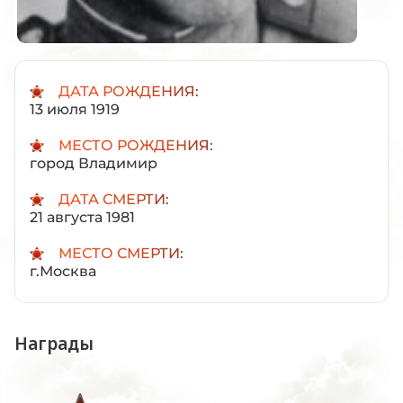
ДАТА РОЖДЕНИЯ:
13 июля 1919
МЕСТО РОЖДЕНИЯ:
город Владимир
ДАТА СМЕРТИ:
21 августа 1981
МЕСТО СМЕРТИ:
г.Москва
Награды