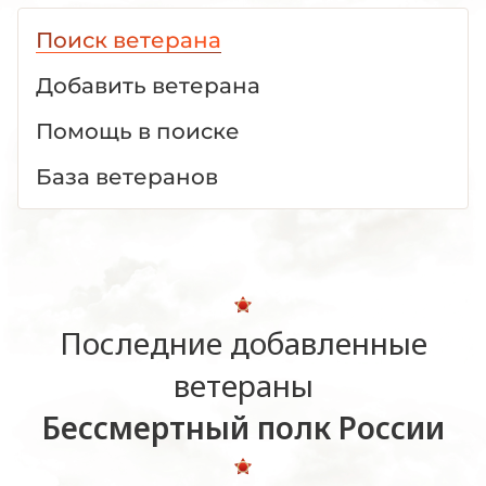
Поиск ветерана
Добавить ветерана
Помощь в поиске
База ветеранов
Последние добавленные
ветераны
Бессмертный полк России