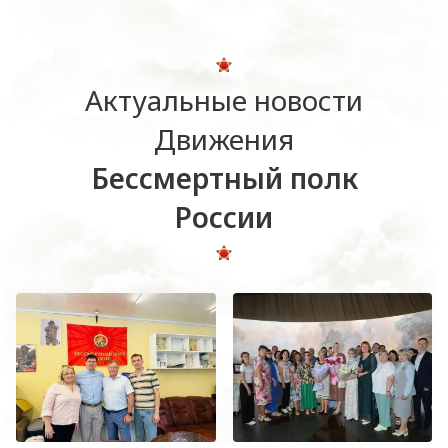
Актуальные новости
Движения
Бессмертный полк
России