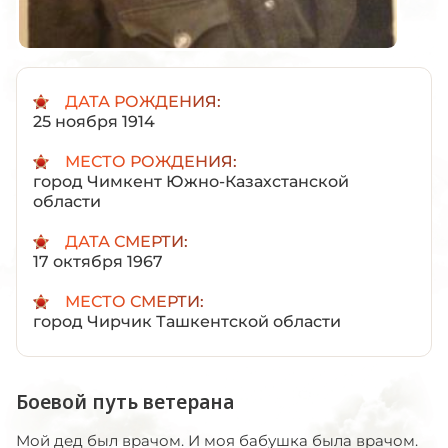
ДАТА РОЖДЕНИЯ:
25 ноября 1914
МЕСТО РОЖДЕНИЯ:
город Чимкент Южно-Казахстанской
области
ДАТА СМЕРТИ:
17 октября 1967
МЕСТО СМЕРТИ:
город Чирчик Ташкентской области
Боевой путь ветерана
Мой дед был врачом. И моя бабушка была врачом.