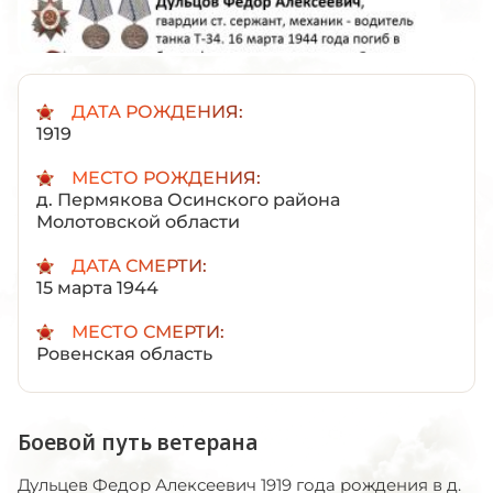
ДАТА РОЖДЕНИЯ:
1919
МЕСТО РОЖДЕНИЯ:
д. Пермякова Осинского района
Молотовской области
ДАТА СМЕРТИ:
15 марта 1944
МЕСТО СМЕРТИ:
Ровенская область
Боевой путь ветерана
Дульцев Федор Алексеевич 1919 года рождения в д.