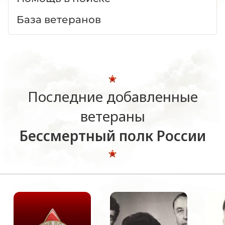
База ветеранов
Последние добавленные
ветераны
Бессмертный полк России