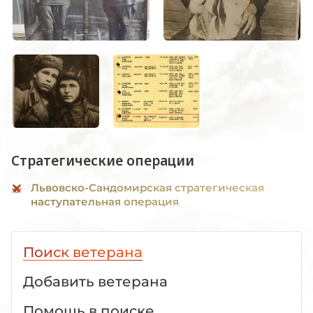
Стратегические операции
Львовско-Сандомирская стратегическая
наступательная операция
Поиск ветерана
Добавить ветерана
Помощь в поиске