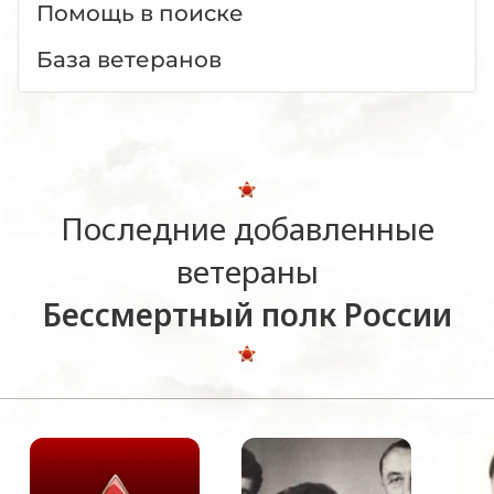
Помощь в поиске
База ветеранов
Последние добавленные
ветераны
Бессмертный полк России