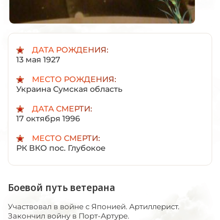
ДАТА РОЖДЕНИЯ:
13 мая 1927
МЕСТО РОЖДЕНИЯ:
Украина Сумская область
ДАТА СМЕРТИ:
17 октября 1996
МЕСТО СМЕРТИ:
РК ВКО пос. Глубокое
Боевой путь ветерана
Участвовал в войне с Японией. Артиллерист.
Закончил войну в Порт-Артуре.