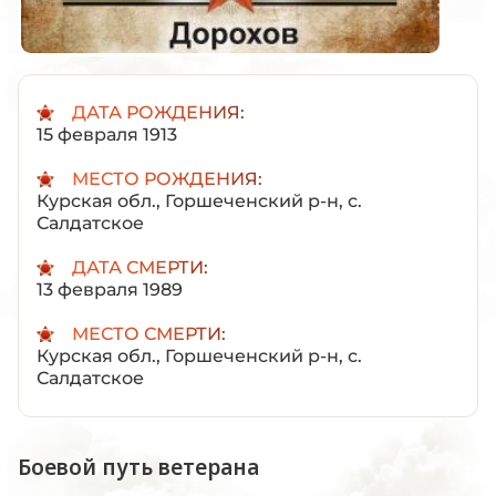
ДАТА РОЖДЕНИЯ:
15 февраля 1913
МЕСТО РОЖДЕНИЯ:
Курская обл., Горшеченский р-н, с.
Салдатское
ДАТА СМЕРТИ:
13 февраля 1989
МЕСТО СМЕРТИ:
Курская обл., Горшеченский р-н, с.
Салдатское
Боевой путь ветерана