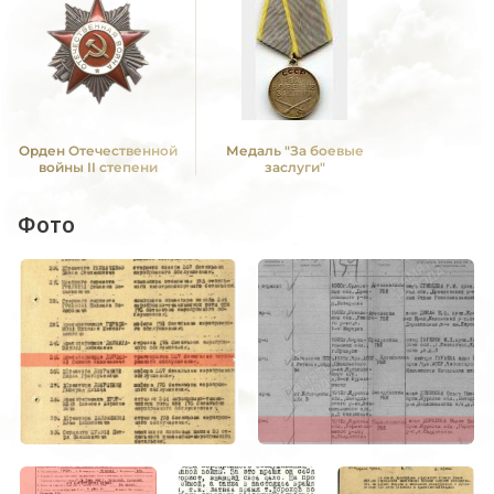
Орден Отечественной
Медаль "За боевые
войны II степени
заслуги"
Фото