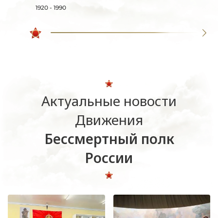
1920 - 1990
Актуальные новости
Движения
Бессмертный полк
России