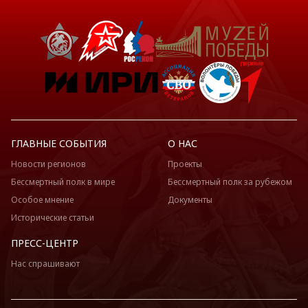
ГЛАВНЫЕ СОБЫТИЯ
О НАС
Новости регионов
Проекты
Бессмертный полк в мире
Бессмертный полк за рубежом
Особое мнение
Документы
Исторические статьи
ПРЕСС-ЦЕНТР
Нас спрашивают