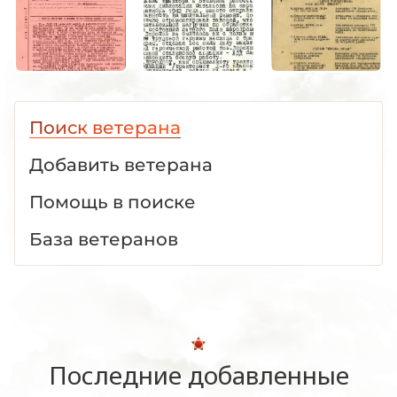
Поиск ветерана
Добавить ветерана
Помощь в поиске
База ветеранов
Последние добавленные