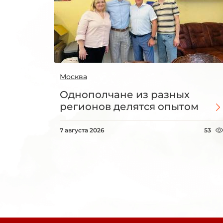
Москва
Однополчане из разных
регионов делятся опытом
7 августа 2026
53