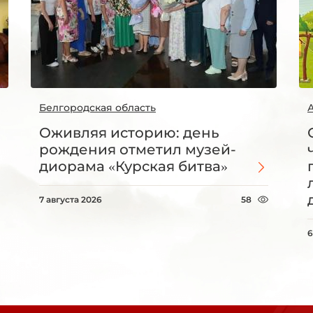
Белгородская область
Оживляя историю: день
рождения отметил музей-
диорама «Курская битва»
7 августа 2026
58
6