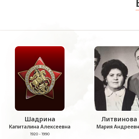
Шадрина
Литвинова
Капиталина Алексеевна
Мария Андреевн
1920 - 1990