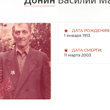
ДАТА РОЖДЕНИЯ
1 января 1913
ДАТА СМЕРТИ:
11 марта 2003