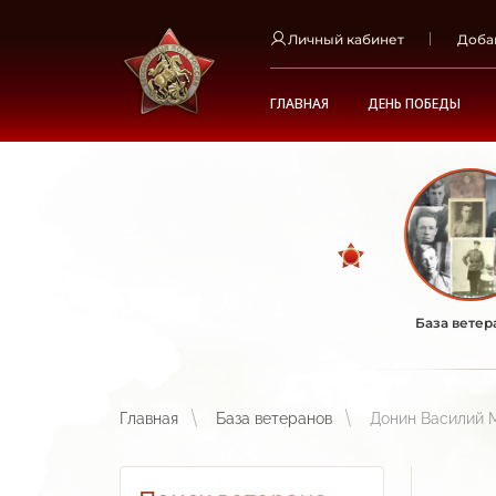
Личный кабинет
Доба
ГЛАВНАЯ
ДЕНЬ ПОБЕДЫ
База ветер
Главная
База ветеранов
Донин Василий 