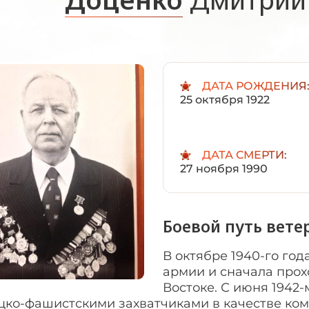
ДАТА РОЖДЕНИЯ
25 октября 1922
ДАТА СМЕРТИ:
27 ноября 1990
Боевой путь вете
В октябре 1940-го год
армии и сначала прох
Востоке. С июня 1942-м
ко-фашистскими захватчиками в качестве кома