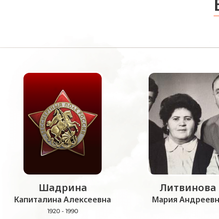
Шадрина
Литвинова
Капиталина Алексеевна
Мария Андреевн
1920 - 1990