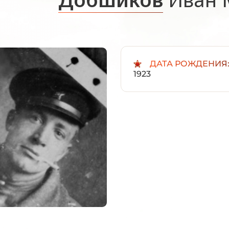
ДАТА РОЖДЕНИЯ
1923