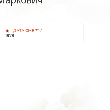
:
ДАТА СМЕРТИ:
1979