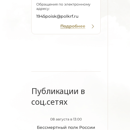
Обращения по электронному
адресу:
1945poisk@polkrf.ru
Подробнее
Публикации в
соц.сетях
08 августа в 13:00
Бессмертный полк России