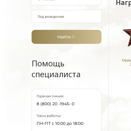
Наг
Найти
Помощь
Орде
специалиста
Горячая линия:
8 (800) 20 -1945- 0
Часы работы:
ПН-ПТ с 10:00 до 18:00