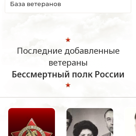
База ветеранов
Последние добавленные
ветераны
Бессмертный полк России