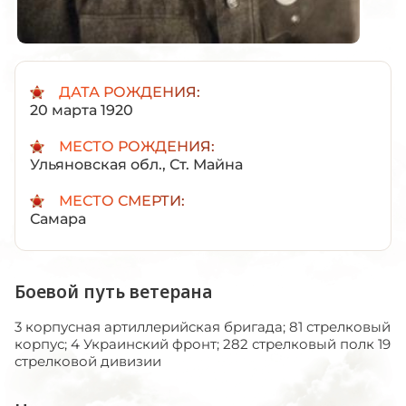
ДАТА РОЖДЕНИЯ:
20 марта 1920
МЕСТО РОЖДЕНИЯ:
Ульяновская обл., Ст. Майна
МЕСТО СМЕРТИ:
Самара
Боевой путь ветерана
3 корпусная артиллерийская бригада; 81 стрелковый
корпус; 4 Украинский фронт; 282 стрелковый полк 19
стрелковой дивизии