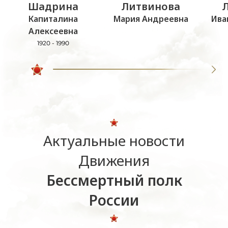
Шадрина
Литвинова
Капиталина
Мария Андреевна
Ива
Алексеевна
1920 - 1990
Актуальные новости
Движения
Бессмертный полк
России