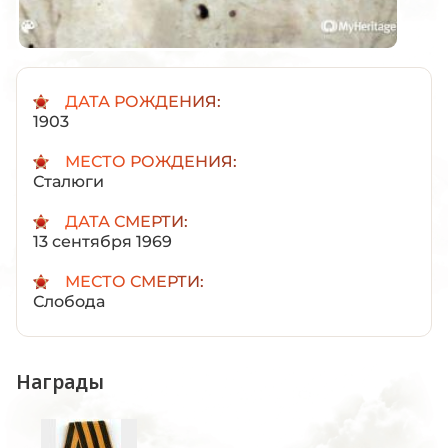
ДАТА РОЖДЕНИЯ:
1903
МЕСТО РОЖДЕНИЯ:
Сталюги
ДАТА СМЕРТИ:
13 сентября 1969
МЕСТО СМЕРТИ:
Слобода
Награды