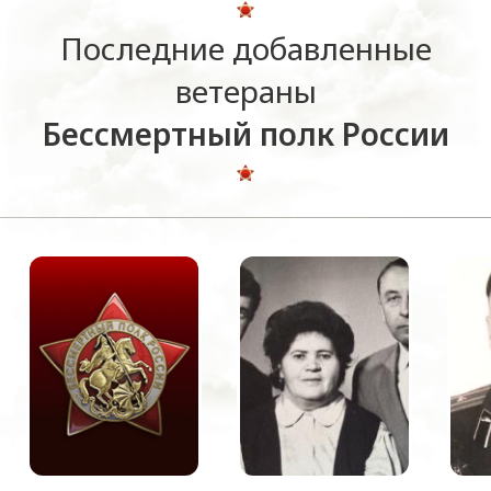
Последние добавленные
ветераны
Бессмертный полк России