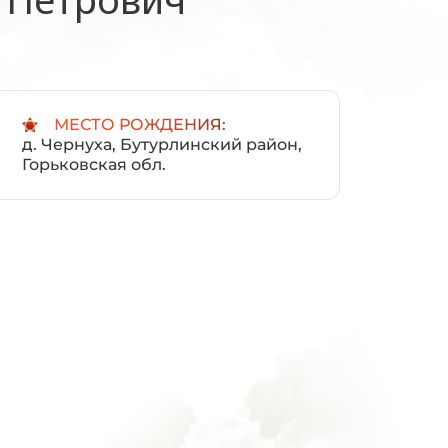
:
МЕСТО РОЖДЕНИЯ:
д. Чернуха, Бутурлинский район,
Горьковская обл.