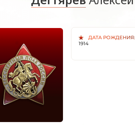
ДАТА РОЖДЕНИЯ
1914