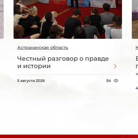
Астраханская область
Честный разговор о правде
и истории
5 августа 2026
54
4