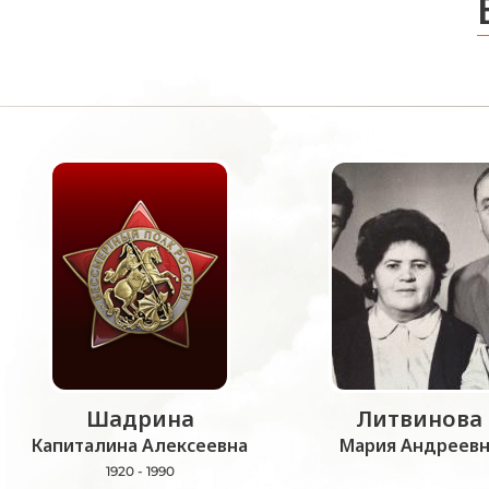
Шадрина
Литвинова
Капиталина Алексеевна
Мария Андреевн
1920 - 1990