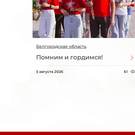
Белгородская область
Помним и гордимся!
5 августа 2026
61