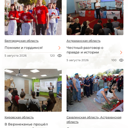
Белгородская область
Астраханская область
Помним и гордимся!
Честный разговор о
правде и истории
5 августа 2026
120
5 августа 2026
100
Кировская область
Сахалинская область, Астраханская
область
В Верхнекамье прошёл