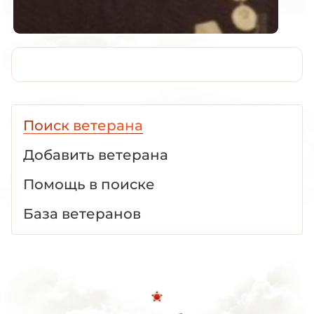
Поиск ветерана
Добавить ветерана
Помощь в поиске
База ветеранов