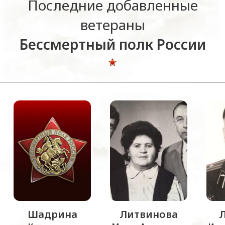
Последние добавленные
ветераны
Бессмертный полк России
Шадрина
Литвинова