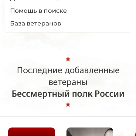
Помощь в поиске
База ветеранов
Последние добавленные
ветераны
Бессмертный полк России