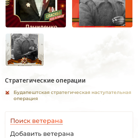
Стратегические операции
Будапештская стратегическая наступательная
операция
Поиск ветерана
Добавить ветерана