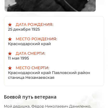
ДАТА РОЖДЕНИЯ:
25 декабря 1925
МЕСТО РОЖДЕНИЯ:
Краснодарский край
ДАТА СМЕРТИ:
11 мая 1995
МЕСТО СМЕРТИ:
Краснодарский край Павловский район
станица Незамаевская
Боевой путь ветерана
Мой дедушка, Фёдор Николаевич Даниленко,