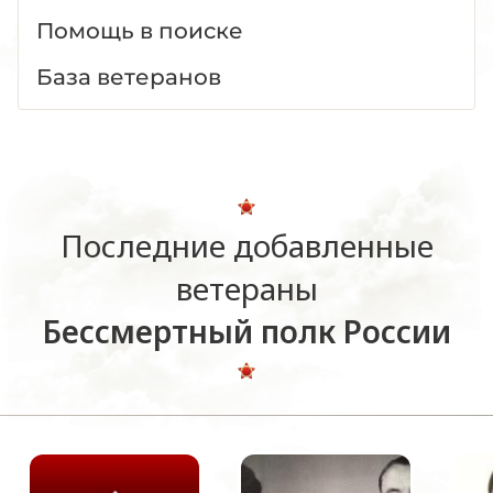
Помощь в поиске
База ветеранов
Последние добавленные
ветераны
Бессмертный полк России