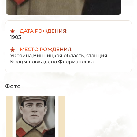
ДАТА РОЖДЕНИЯ:
1903
МЕСТО РОЖДЕНИЯ:
Украина,Винницкая область, станция
Кордышовка,село Флориановка
Фото