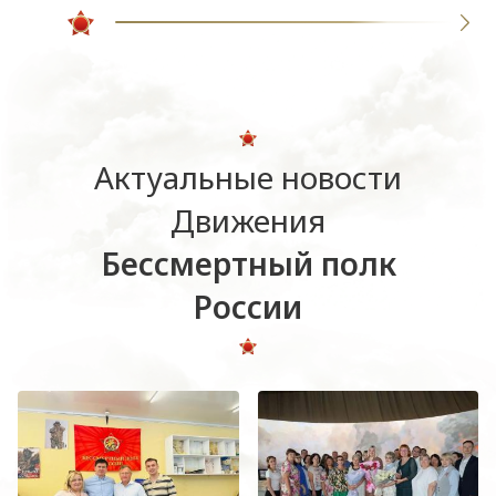
Актуальные новости
Движения
Бессмертный полк
России