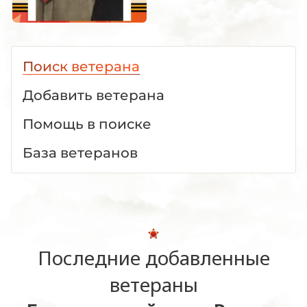
Поиск ветерана
Добавить ветерана
Помощь в поиске
База ветеранов
Последние добавленные
ветераны