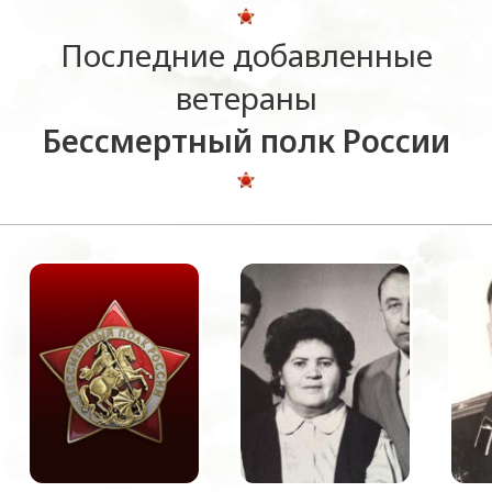
Последние добавленные
ветераны
Бессмертный полк России