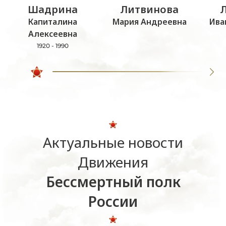
Шадрина
Литвинова
Капиталина
Мария Андреевна
Ива
Алексеевна
1920 - 1990
Актуальные новости
Движения
Бессмертный полк
России