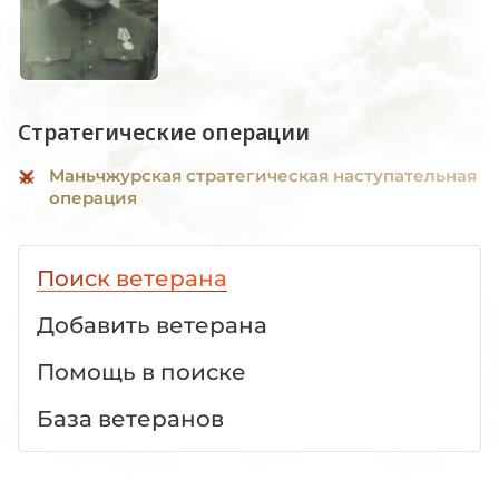
Стратегические операции
Маньчжурская стратегическая наступательная
операция
Поиск ветерана
Добавить ветерана
Помощь в поиске
База ветеранов