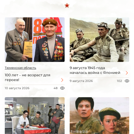
9 августа 1945 года
Тюменская область
началась война с Японией
100 лет – не возраст для
героев!
9 августа 2026
102
10 августа 2026
48