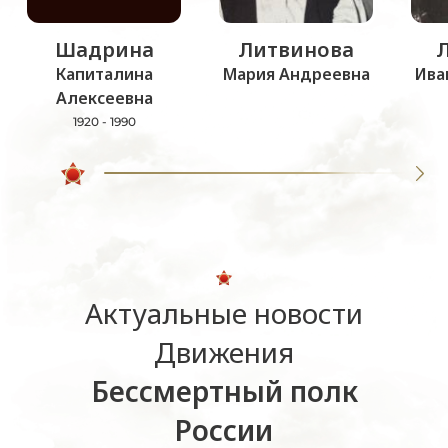
Шадрина
Литвинова
Капиталина
Мария Андреевна
Ива
Алексеевна
1920 - 1990
Актуальные новости
Движения
Бессмертный полк
России