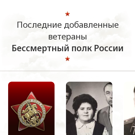
Последние добавленные
ветераны
Бессмертный полк России