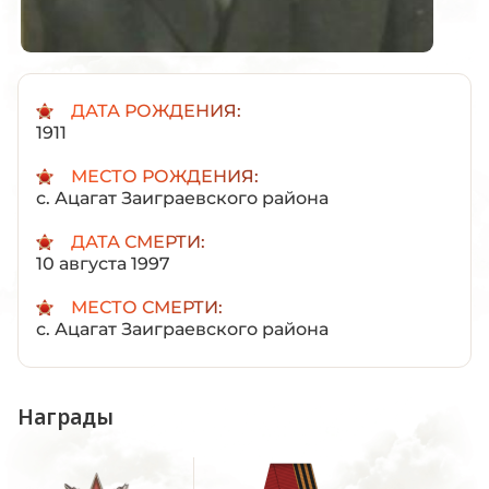
ДАТА РОЖДЕНИЯ:
1911
МЕСТО РОЖДЕНИЯ:
с. Ацагат Заиграевского района
ДАТА СМЕРТИ:
10 августа 1997
МЕСТО СМЕРТИ:
с. Ацагат Заиграевского района
Награды