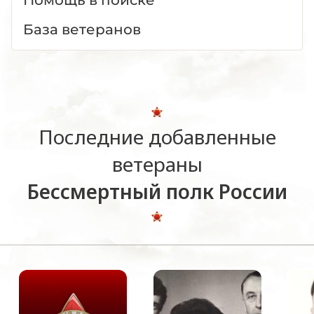
База ветеранов
Последние добавленные
ветераны
Бессмертный полк России