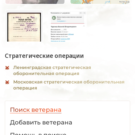
Стратегические операции
Ленинградская стратегическая
оборонительная операция
Московская стратегическая оборонительная
операция
Поиск ветерана
Добавить ветерана
Помощь в поиске