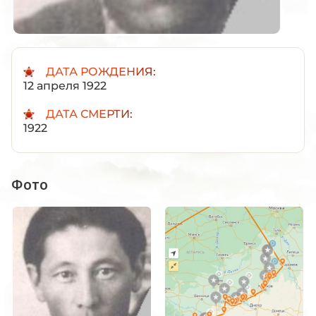
ДАТА РОЖДЕНИЯ:
12 апреля 1922
ДАТА СМЕРТИ:
1922
Фото