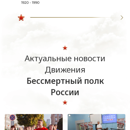
1920 - 1990
Актуальные новости
Движения
Бессмертный полк
России