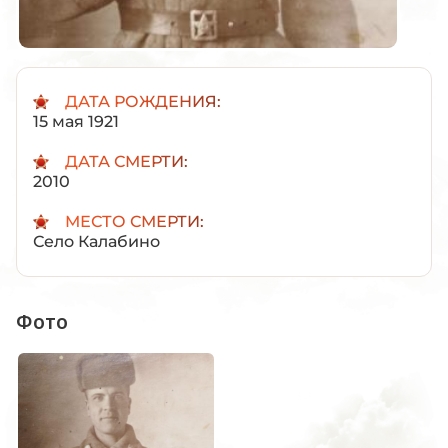
ДАТА РОЖДЕНИЯ:
15 мая 1921
ДАТА СМЕРТИ:
2010
МЕСТО СМЕРТИ:
Село Калабино
Фото