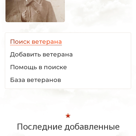
Поиск ветерана
Добавить ветерана
Помощь в поиске
База ветеранов
Последние добавленные