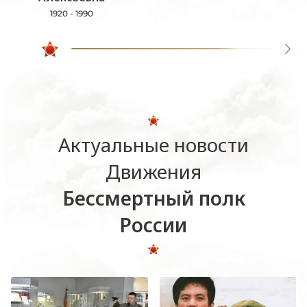
1920 - 1990
Актуальные новости
Движения
Бессмертный полк
России