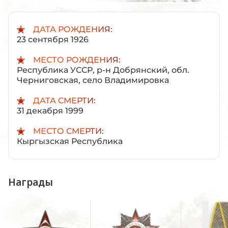
ДАТА РОЖДЕНИЯ:
23 сентября 1926
МЕСТО РОЖДЕНИЯ:
Республика УССР, р-н Добрянский, обл.
Черниговская, село Владимировка
ДАТА СМЕРТИ:
31 декабря 1999
МЕСТО СМЕРТИ:
Кыргызская Республика
Награды