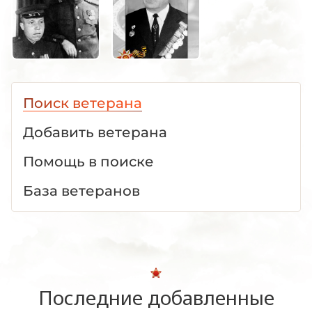
Поиск ветерана
Добавить ветерана
Помощь в поиске
База ветеранов
Последние добавленные