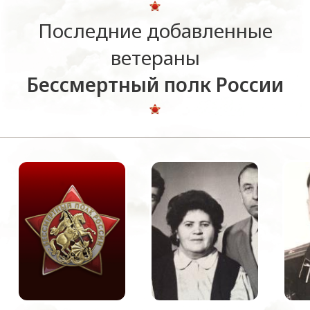
Последние добавленные
ветераны
Бессмертный полк России