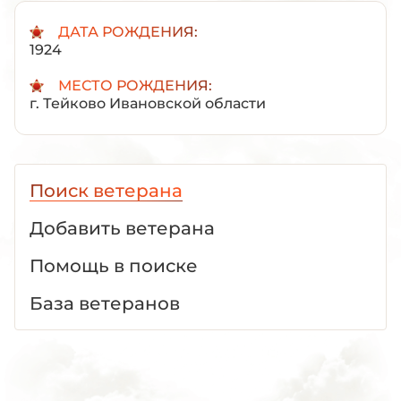
ДАТА РОЖДЕНИЯ:
1924
МЕСТО РОЖДЕНИЯ:
г. Тейково Ивановской области
Поиск ветерана
Добавить ветерана
Помощь в поиске
База ветеранов