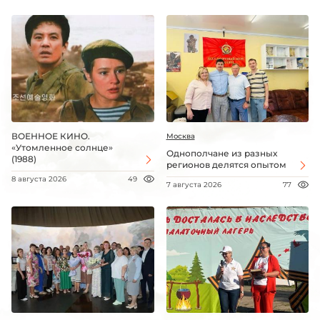
ВОЕННОЕ КИНО.
Москва
«Утомленное солнце»
Однополчане из разных
(1988)
регионов делятся опытом
8 августа 2026
49
7 августа 2026
77