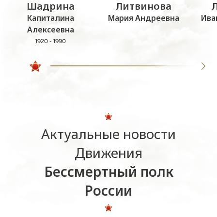
Шадрина
Литвинова
Капиталина
Мария Андреевна
Ива
Алексеевна
1920 - 1990
Актуальные новости
Движения
Бессмертный полк
России